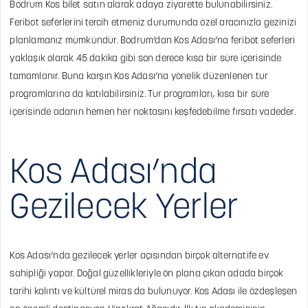
Bodrum Kos bilet satın alarak adaya ziyarette bulunabilirsiniz.
Feribot seferlerini tercih etmeniz durumunda özel aracınızla gezinizi
planlamanız mümkündür. Bodrum’dan Kos Adası’na feribot seferleri
yaklaşık olarak 45 dakika gibi son derece kısa bir süre içerisinde
tamamlanır. Buna karşın Kos Adası’na yönelik düzenlenen tur
programlarına da katılabilirsiniz. Tur programları, kısa bir süre
içerisinde adanın hemen her noktasını keşfedebilme fırsatı vadeder.
Kos Adası’nda
Gezilecek Yerler
Kos Adası’nda gezilecek yerler açısından birçok alternatife ev
sahipliği yapar. Doğal güzellikleriyle ön plana çıkan adada birçok
tarihi kalıntı ve kültürel miras da bulunuyor. Kos Adası ile özdeşleşen