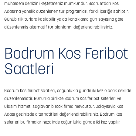
muhteşem denizini keşfetmeniz mümkündür. Bodrum’dan Kos
Adası’na yönelik düzenlenen tur programları, farklı içeriğe sahiptir.
Günübirlik turlara katılabilir ya da konaklama gün sayısına göre
düzenlenmiş alternatif tur planlarını değerlendirebilirsiniz.
Bodrum Kos Feribot
Saatleri
Bodrum Kos feribot saatleri, çoğunlukla günde iki kez olacak şekilde
düzenlenmiştir. Bununla birlikte Bodrum Kos feribot seferleri ve
ulaşım hizmeti sağlayan birçok firma mevcuttur. Dolayısıyla Kos
Adası gezinizde alternatifleri değerlendirebilirsiniz. Bodrum Kos
seferleri bu firmalar nezdinde çoğunlukla günde iki kez yapılır.