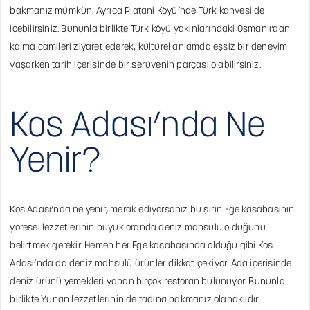
bakmanız mümkün. Ayrıca Platani Köyü’nde Türk kahvesi de
içebilirsiniz. Bununla birlikte Türk köyü yakınlarındaki Osmanlı’dan
kalma camileri ziyaret ederek, kültürel anlamda eşsiz bir deneyim
yaşarken tarih içerisinde bir serüvenin parçası olabilirsiniz.
Kos Adası’nda Ne
Yenir?
Kos Adası’nda ne yenir, merak ediyorsanız bu şirin Ege kasabasının
yöresel lezzetlerinin büyük oranda deniz mahsulü olduğunu
belirtmek gerekir. Hemen her Ege kasabasında olduğu gibi Kos
Adası’nda da deniz mahsulü ürünler dikkat çekiyor. Ada içerisinde
deniz ürünü yemekleri yapan birçok restoran bulunuyor. Bununla
birlikte Yunan lezzetlerinin de tadına bakmanız olanaklıdır.