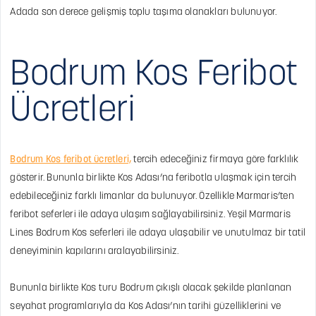
Adada son derece gelişmiş toplu taşıma olanakları bulunuyor.
Bodrum Kos Feribot
Ücretleri
Bodrum Kos feribot ücretleri,
tercih edeceğiniz firmaya göre farklılık
gösterir. Bununla birlikte Kos Adası’na feribotla ulaşmak için tercih
edebileceğiniz farklı limanlar da bulunuyor. Özellikle Marmaris’ten
feribot seferleri ile adaya ulaşım sağlayabilirsiniz. Yeşil Marmaris
Lines Bodrum Kos seferleri ile adaya ulaşabilir ve unutulmaz bir tatil
deneyiminin kapılarını aralayabilirsiniz.
Bununla birlikte Kos turu Bodrum çıkışlı olacak şekilde planlanan
seyahat programlarıyla da Kos Adası’nın tarihi güzelliklerini ve