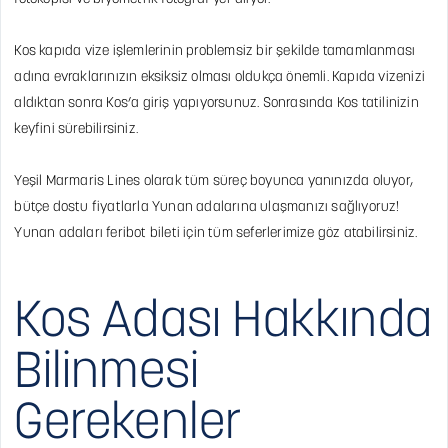
Kos kapıda vize işlemlerinin problemsiz bir şekilde tamamlanması
adına evraklarınızın eksiksiz olması oldukça önemli. Kapıda vizenizi
aldıktan sonra Kos’a giriş yapıyorsunuz. Sonrasında Kos tatilinizin
keyfini sürebilirsiniz.
Yeşil Marmaris Lines olarak tüm süreç boyunca yanınızda oluyor,
bütçe dostu fiyatlarla Yunan adalarına ulaşmanızı sağlıyoruz!
Yunan adaları feribot bileti için tüm seferlerimize göz atabilirsiniz.
Kos Adası Hakkında
Bilinmesi
Gerekenler