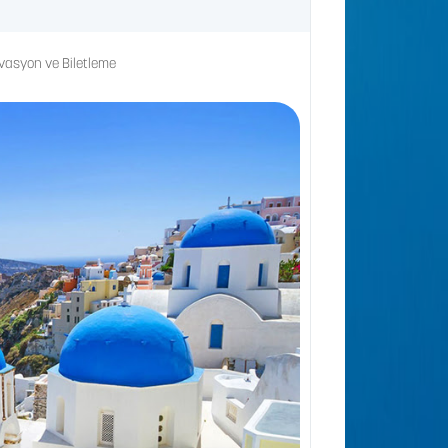
rvasyon ve Biletleme