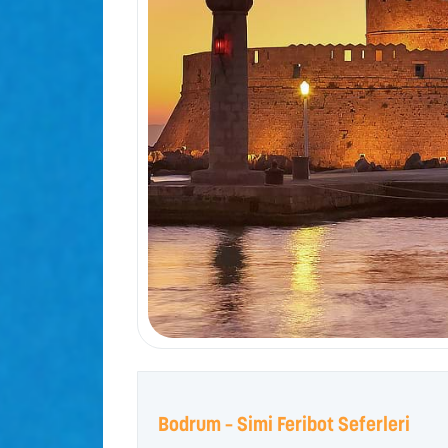
Bodrum – Simi Feribot Seferleri