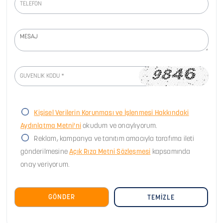
Kişisel Verilerin Korunması ve İşlenmesi Hakkındaki
Aydınlatma Metni'ni
okudum ve onaylıyorum.
Reklam, kampanya ve tanıtım amacıyla tarafıma ileti
gönderilmesine
Açık Rıza Metni Sözleşmesi
kapsamında
onay veriyorum.