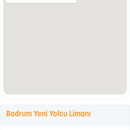
Bodrum Yeni Yolcu Limanı