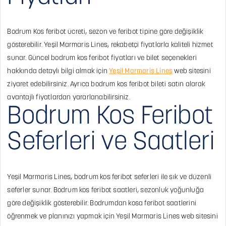
Bodrum Kos feribot ücreti, sezon ve feribot tipine göre değişiklik
gösterebilir. Yeşil Marmaris Lines, rekabetçi fiyatlarla kaliteli hizmet
sunar. Güncel bodrum kos feribot fiyatları ve bilet seçenekleri
hakkında detaylı bilgi almak için
Yeşil Marmaris Lines
web sitesini
ziyaret edebilirsiniz. Ayrıca bodrum kos feribot bileti satın alarak
avantajlı fiyatlardan yararlanabilirsiniz.
Bodrum Kos Feribot
Seferleri ve Saatleri
Yeşil Marmaris Lines, bodrum kos feribot seferleri ile sık ve düzenli
seferler sunar. Bodrum kos feribot saatleri, sezonluk yoğunluğa
göre değişiklik gösterebilir. Bodrumdan kosa feribot saatlerini
öğrenmek ve planınızı yapmak için Yeşil Marmaris Lines web sitesini