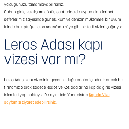
yolcuğunuzu tamamlayabilirsiniz.
Sabah gidiş ve akşam dönüş saatlerine de uygun olan feribot
seferlerimiz sayesinde güneş, kum ve denizin mükemmel bir uyum
içinde buluştuğu Leros Adası’nda rüya gibi bir tatil sizleri çağırıyor.
Leros Adası kapı
vizesi var mı?
Leros Adası kapı vizesinin geçerli olduğu adalar içindedir ancak biz
firmamız olarak sadece Rodos ve Kos adalarına kapıda giriş vizesi
işlemleri yapmaktayız. Detaylar için Yunanistan
Kapıda Vize
sayfamızı ziyaret edebilirsiniz.