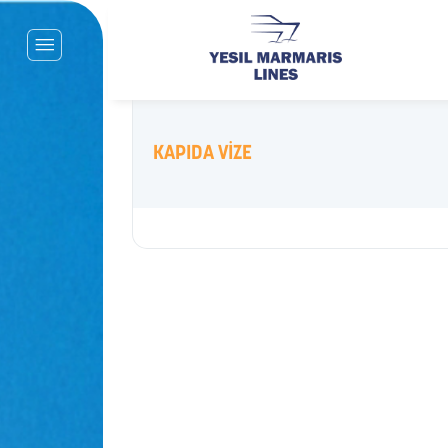
KAPIDA VİZE