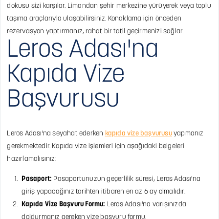
dokusu sizi karşılar. Limandan şehir merkezine yürüyerek veya toplu
taşıma araçlarıyla ulaşabilirsiniz. Konaklama için önceden
rezervasyon yaptırmanız, rahat bir tatil geçirmenizi sağlar.
Leros Adası'na
Kapıda Vize
Başvurusu
Leros Adası'na seyahat ederken
kapıda vize başvurusu
yapmanız
gerekmektedir. Kapıda vize işlemleri için aşağıdaki belgeleri
hazırlamalısınız:
Pasaport:
Pasaportunuzun geçerlilik süresi, Leros Adası'na
giriş yapacağınız tarihten itibaren en az 6 ay olmalıdır.
Kapıda Vize Başvuru Formu:
Leros Adası'na varışınızda
doldurmanız gereken vize başvuru formu.